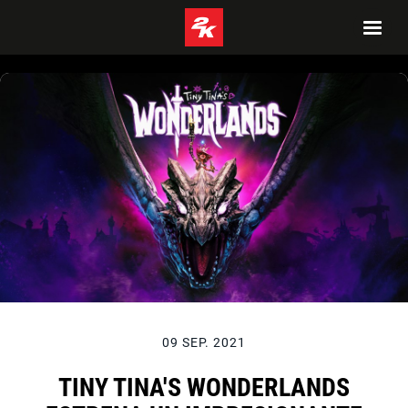
09 SEP. 2021
TINY TINA'S WONDERLANDS