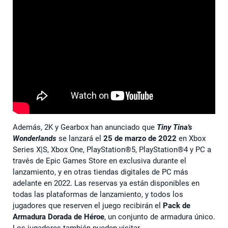
Además, 2K y Gearbox han anunciado que
Tiny Tina's
Wonderlands
se lanzará el
25 de marzo de 2022
en Xbox
Series X|S, Xbox One, PlayStation®5, PlayStation®4 y PC a
través de Epic Games Store en exclusiva durante el
lanzamiento, y en otras tiendas digitales de PC más
adelante en 2022. Las reservas ya están disponibles en
todas las plataformas de lanzamiento, y todos los
jugadores que reserven el juego recibirán el
Pack de
Armadura Dorada de Héroe
, un conjunto de armadura único.
Los jugadores también pueden visitar