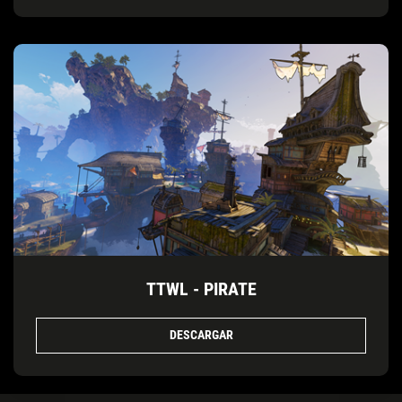
TTWL - PIRATE
DESCARGAR