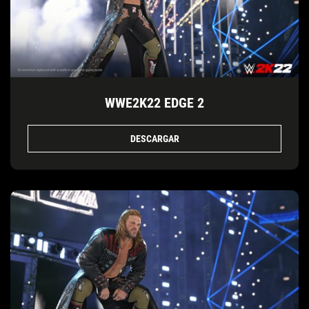
WWE2K22 EDGE 2
DESCARGAR