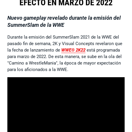
EFECTO EN MARZO DE 2022
Nuevo gameplay revelado durante la emisión del
SummerSlam de la WWE
Durante la emisión del SummerSlam 2021 de la WWE del
pasado fin de semana, 2K y Visual Concepts revelaron que
la fecha de lanzamiento de
WWE® 2K22
está programada
para marzo de 2022. De esta manera, se sube en la ola del
"Camino a WrestleMania", la época de mayor expectación
para los aficionados a la WWE.