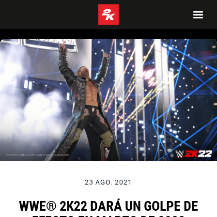
23 AGO. 2021
WWE® 2K22 DARÁ UN GOLPE DE