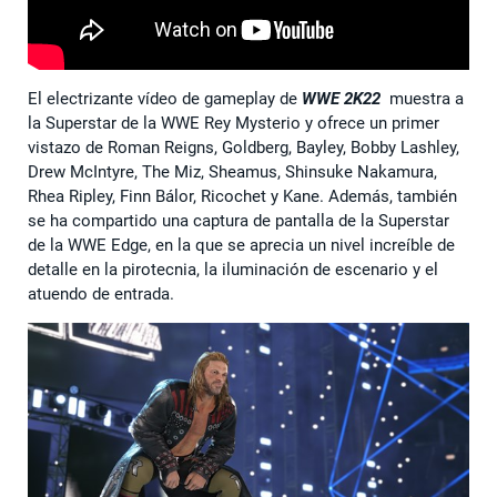
El electrizante vídeo de gameplay de
WWE 2K22
muestra a
la Superstar de la WWE Rey Mysterio y ofrece un primer
vistazo de Roman Reigns, Goldberg, Bayley, Bobby Lashley,
Drew McIntyre, The Miz, Sheamus, Shinsuke Nakamura,
Rhea Ripley, Finn Bálor, Ricochet y Kane. Además, también
se ha compartido una captura de pantalla de la Superstar
de la WWE Edge, en la que se aprecia un nivel increíble de
detalle en la pirotecnia, la iluminación de escenario y el
atuendo de entrada.