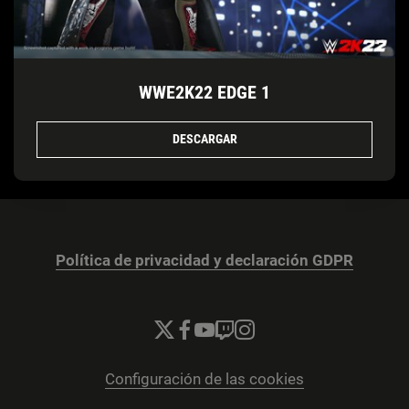
WWE2K22 EDGE 1
DESCARGAR
Política de privacidad y declaración GDPR
Configuración de las cookies