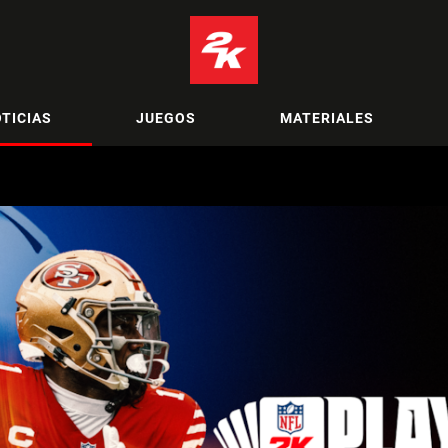
TICIAS
JUEGOS
MATERIALES