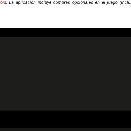
roid
. La aplicación incluye compras opcionales en el juego (inclu