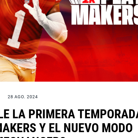
28 AGO. 2024
BLE LA PRIMERA TEMPORAD
MAKERS Y EL NUEVO MODO