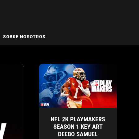
SOBRE NOSOTROS
NFL 2K PLAYMAKERS
SEASON 1 KEY ART
DEEBO SAMUEL