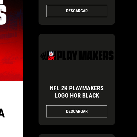
DESCARGAR
NFL 2K PLAYMAKERS
LOGO HOR BLACK
A
DESCARGAR