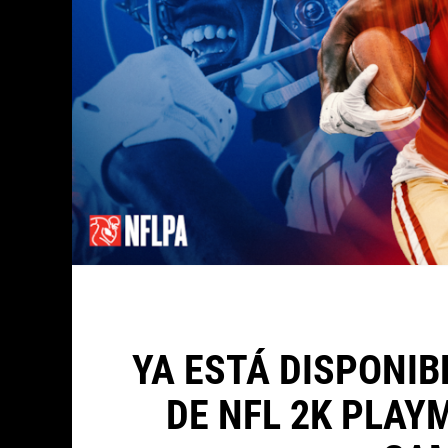
YA ESTÁ DISPONI
DE NFL 2K PLAY