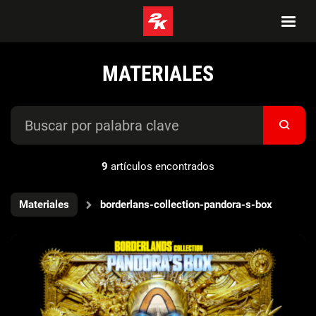
MATERIALES
9
artículos encontrados
Materiales
borderlans-collection-pandora-s-box