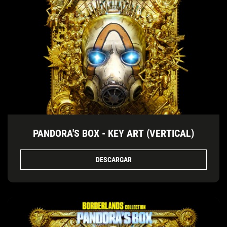
PANDORA'S BOX - KEY ART (VERTICAL)
DESCARGAR