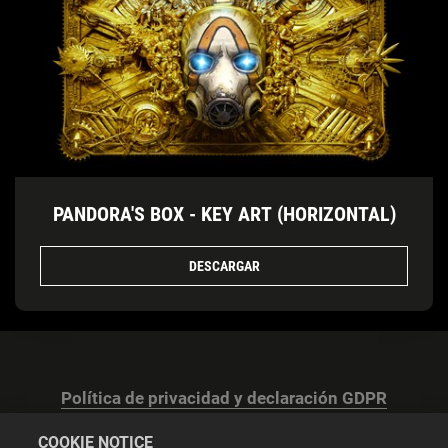
PANDORA'S BOX - KEY ART (HORIZONTAL)
DESCARGAR
Política de privacidad y declaración GDPR
COOKIE NOTICE