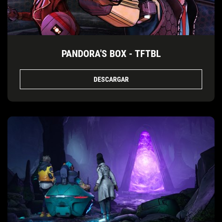
PANDORA'S BOX - TFTBL
DESCARGAR