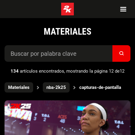
MATERIALES
134
artículos encontrados, mostrando la página 12 de12
Materiales
nba-2k25
capturas-de-pantalla