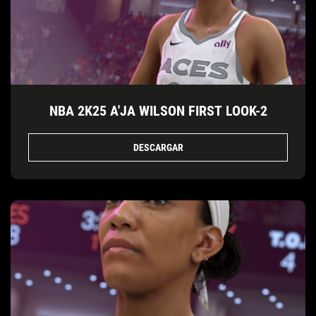
NBA 2K25 A'JA WILSON FIRST LOOK-2
DESCARGAR