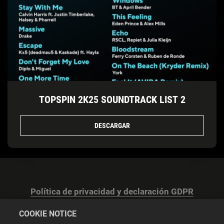
TOPSPIN 2K25 SOUNDTRACK LIST 2
DESCARGAR
Política de privacidad y declaración GDPR
COOKIE NOTICE