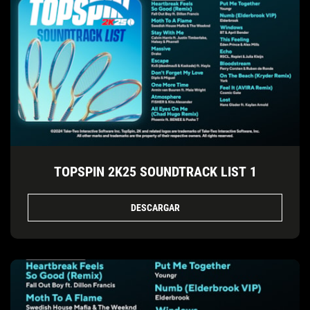
TOPSPIN 2K25 SOUNDTRACK LIST 1
DESCARGAR