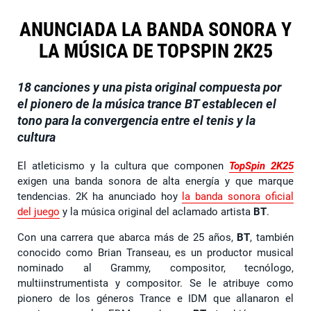
ANUNCIADA LA BANDA SONORA Y
LA MÚSICA DE TOPSPIN 2K25
18 canciones y una pista original compuesta por
el pionero de la música trance BT establecen el
tono para la convergencia entre el tenis y la
cultura
El atleticismo y la cultura que componen
TopSpin 2K25
exigen una banda sonora de alta energía y que marque
tendencias. 2K ha anunciado hoy
la banda sonora oficial
del juego
y la música original del aclamado artista
BT
.
Con una carrera que abarca más de 25 años,
BT
, también
conocido como Brian Transeau, es un productor musical
nominado al Grammy, compositor, tecnólogo,
multiinstrumentista y compositor. Se le atribuye como
pionero de los géneros Trance e IDM que allanaron el