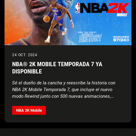
24 OCT. 2024
NBA® 2K MOBILE TEMPORADA 7 YA
DISPONIBLE
Sé el dueño de la cancha y reescribe la historia con
NBA 2K Mobile Temporada 7, que incluye el nuevo
modo Rewind junto con 500 nuevas animaciones,
nuevas recompensas y mucho más
NBA 2K Mobile