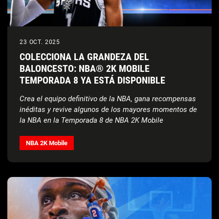
23 OCT. 2025
COLECCIONA LA GRANDEZA DEL
BALONCESTO: NBA® 2K MOBILE
TEMPORADA 8 YA ESTÁ DISPONIBLE
Crea el equipo definitivo de la NBA, gana recompensas
inéditas y revive algunos de los mayores momentos de
la NBA en la Temporada 8 de NBA 2K Mobile
NBA 2K Mobile