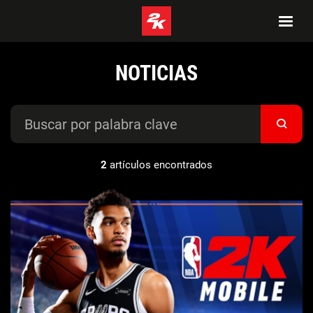
NOTICIAS
2
artículos encontrados