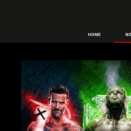
HOME
NO