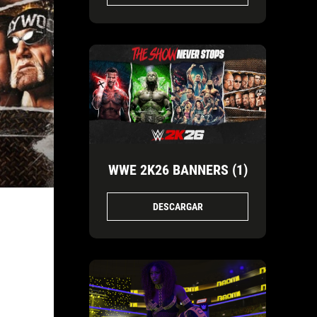
WWE 2K26 BANNERS (1)
DESCARGAR