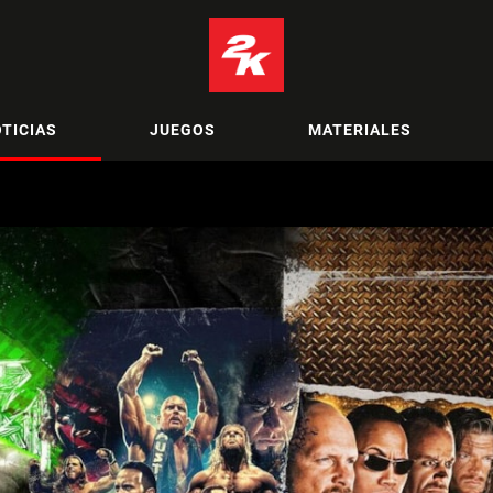
TICIAS
JUEGOS
MATERIALES