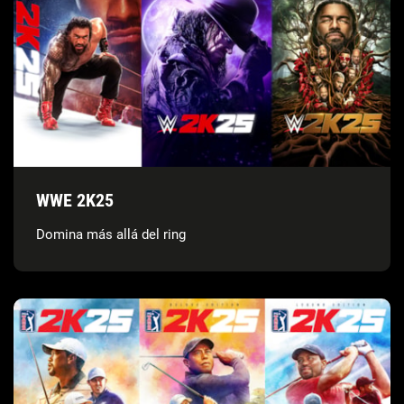
WWE 2K25
Domina más allá del ring