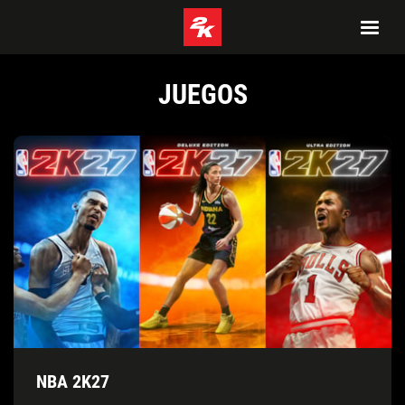
JUEGOS
NBA 2K27