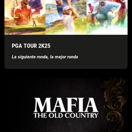
PGA TOUR 2K25
La siguiente ronda, la mejor ronda