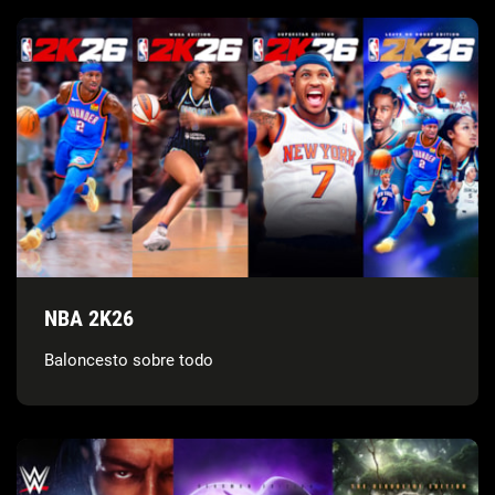
NBA 2K26
Baloncesto sobre todo