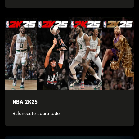
NBA 2K25
Baloncesto sobre todo