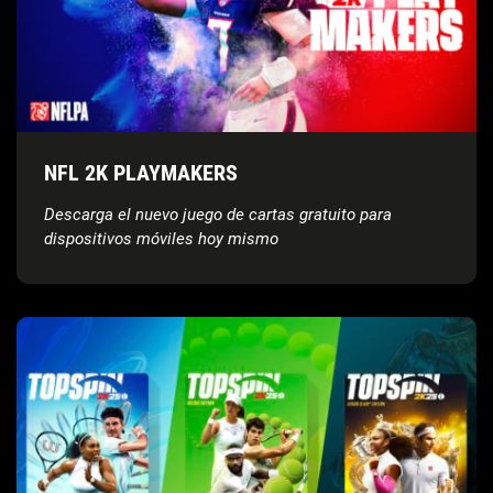
NFL 2K PLAYMAKERS
Descarga el nuevo juego de cartas gratuito para
dispositivos móviles hoy mismo