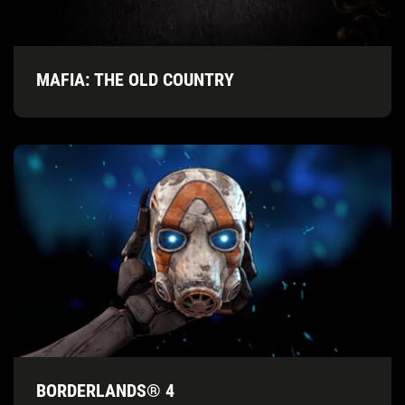
MAFIA: THE OLD COUNTRY
BORDERLANDS® 4