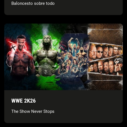
Baloncesto sobre todo
WWE 2K26
The Show Never Stops