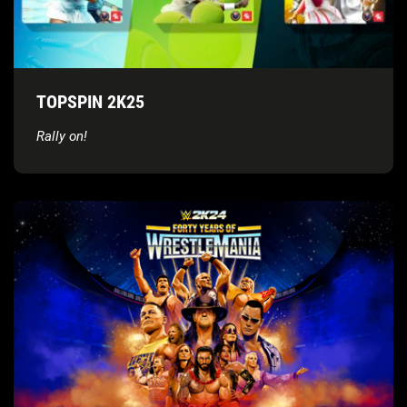
TOPSPIN 2K25
Rally on!