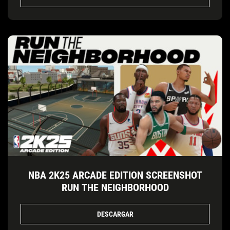
NBA 2K25 ARCADE EDITION SCREENSHOT
RUN THE NEIGHBORHOOD
DESCARGAR