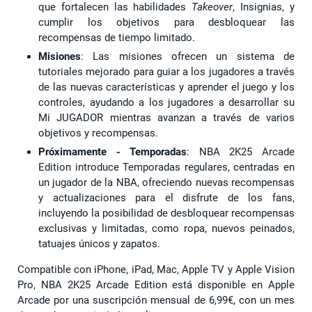
que fortalecen las habilidades
Takeover
, Insignias, y
cumplir los objetivos para desbloquear las
recompensas de tiempo limitado.
Misiones
: Las misiones ofrecen un sistema de
tutoriales mejorado para guiar a los jugadores a través
de las nuevas características y aprender el juego y los
controles, ayudando a los jugadores a desarrollar su
Mi JUGADOR mientras avanzan a través de varios
objetivos y recompensas.
Próximamente - Temporadas
: NBA 2K25 Arcade
Edition introduce Temporadas regulares, centradas en
un jugador de la NBA, ofreciendo nuevas recompensas
y actualizaciones para el disfrute de los fans,
incluyendo la posibilidad de desbloquear recompensas
exclusivas y limitadas, como ropa, nuevos peinados,
tatuajes únicos y zapatos.
Compatible con iPhone, iPad, Mac, Apple TV y Apple Vision
Pro, NBA 2K25 Arcade Edition está disponible en Apple
Arcade por una suscripción mensual de 6,99€, con un mes