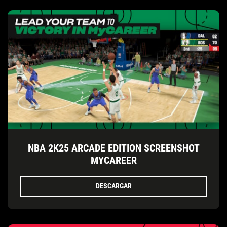
NBA 2K25 ARCADE EDITION SCREENSHOT
MYCAREER
DESCARGAR