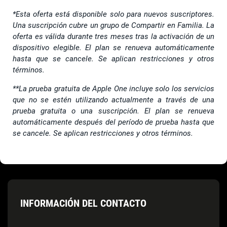
*Esta oferta está disponible solo para nuevos suscriptores.
Una suscripción cubre un grupo de Compartir en Familia. La
oferta es válida durante tres meses tras la activación de un
dispositivo elegible. El plan se renueva automáticamente
hasta que se cancele. Se aplican restricciones y otros
términos.
**La prueba gratuita de Apple One incluye solo los servicios
que no se estén utilizando actualmente a través de una
prueba gratuita o una suscripción. El plan se renueva
automáticamente después del período de prueba hasta que
se cancele. Se aplican restricciones y otros términos.
INFORMACIÓN DEL CONTACTO