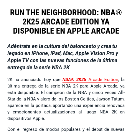
RUN THE NEIGHBORHOOD: NBA®
2K25 ARCADE EDITION YA
DISPONIBLE EN APPLE ARCADE
Adéntrate en la cultura del baloncesto y crea tu
legado en iPhone, iPad, Mac, Apple Vision Pro y
Apple TV con las nuevas funciones de la última
entrega de la serie NBA 2K
2K ha anunciado hoy que
NBA® 2K25
Arcade Edition
, la
última entrega de la serie NBA 2K para Apple Arcade, ya
está disponible. El campeón de la NBA y cinco veces All-
Star de la NBA y alero de los Boston Celtics, Jayson Tatum,
aparece en la portada, aportando una experiencia renovada
y emocionantes actualizaciones al juego NBA 2K en
dispositivos Apple.
Con el regreso de modos populares y el debut de nuevas