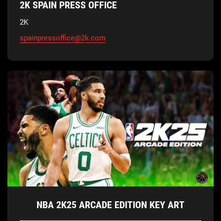
2K SPAIN PRESS OFFICE
2K
spainpressoffice@2k.com
NBA 2K25 ARCADE EDITION KEY ART