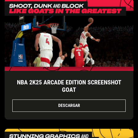
NBA 2K25 ARCADE EDITION SCREENSHOT
GOAT
DESCARGAR