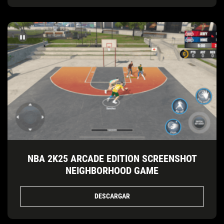
NBA 2K25 ARCADE EDITION SCREENSHOT
NEIGHBORHOOD GAME
DESCARGAR