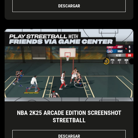
DESCARGAR
NBA 2K25 ARCADE EDITION SCREENSHOT
STREETBALL
DESCARGAR