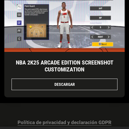
NBA 2K25 ARCADE EDITION SCREENSHOT
CUSTOMIZATION
DESCARGAR
Política de privacidad y declaración GDPR