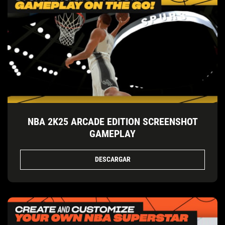
NBA 2K25 ARCADE EDITION SCREENSHOT
GAMEPLAY
DESCARGAR