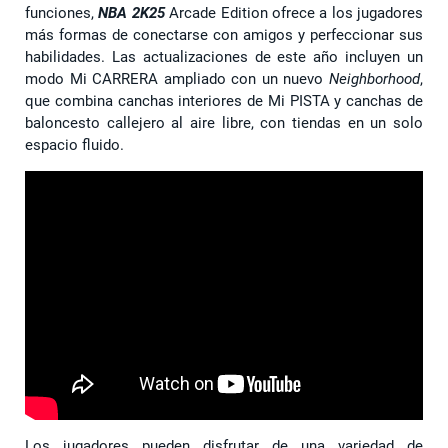
funciones,
NBA 2K25
Arcade Edition ofrece a los jugadores
más formas de conectarse con amigos y perfeccionar sus
habilidades. Las actualizaciones de este año incluyen un
modo Mi CARRERA ampliado con un nuevo
Neighborhood
,
que combina canchas interiores de Mi PISTA y canchas de
baloncesto callejero al aire libre, con tiendas en un solo
espacio fluido.
Los jugadores pueden disfrutar de una variedad de