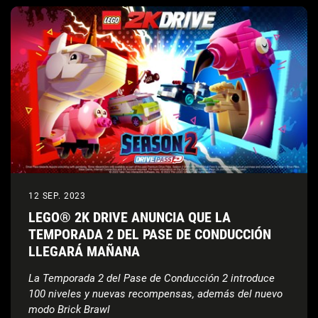
12 SEP. 2023
LEGO® 2K DRIVE ANUNCIA QUE LA
TEMPORADA 2 DEL PASE DE CONDUCCIÓN
LLEGARÁ MAÑANA
La Temporada 2 del Pase de Conducción 2 introduce
100 niveles y nuevas recompensas, además del nuevo
modo Brick Brawl