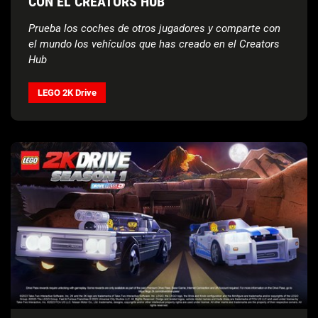
CON EL CREATORS HUB
Prueba los coches de otros jugadores y comparte con
el mundo los vehículos que has creado en el Creators
Hub
LEGO 2K Drive