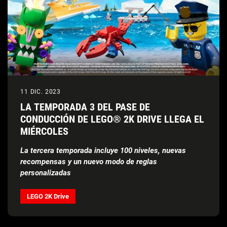
11 DIC. 2023
LA TEMPORADA 3 DEL PASE DE
CONDUCCIÓN DE LEGO® 2K DRIVE LLEGA EL
MIÉRCOLES
La tercera temporada incluye 100 niveles, nuevas
recompensas y un nuevo modo de reglas
personalizadas
LEGO 2K Drive