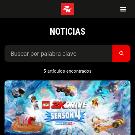
NOTICIAS
5
artículos encontrados