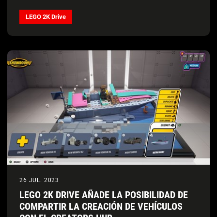
LEGO 2K Drive
26 JUL. 2023
LEGO 2K DRIVE AÑADE LA POSIBILIDAD DE
COMPARTIR LA CREACIÓN DE VEHÍCULOS