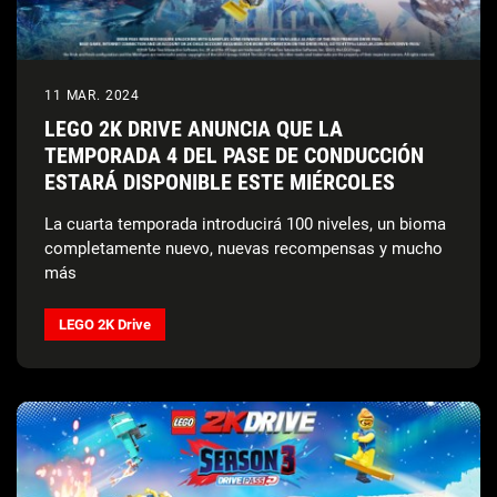
11 MAR. 2024
LEGO 2K DRIVE ANUNCIA QUE LA
TEMPORADA 4 DEL PASE DE CONDUCCIÓN
ESTARÁ DISPONIBLE ESTE MIÉRCOLES
La cuarta temporada introducirá 100 niveles, un bioma
completamente nuevo, nuevas recompensas y mucho
más
LEGO 2K Drive