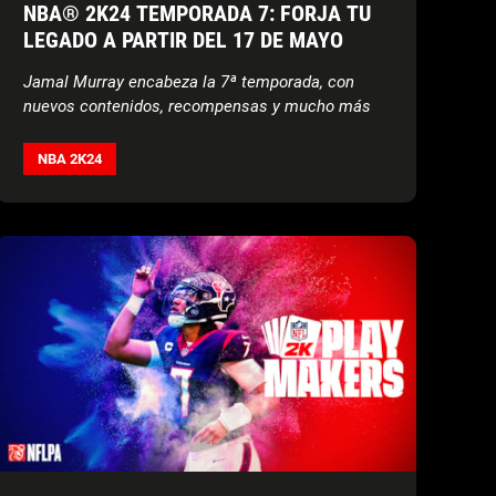
NBA® 2K24 TEMPORADA 7: FORJA TU
LEGADO A PARTIR DEL 17 DE MAYO
Jamal Murray encabeza la 7ª temporada, con
nuevos contenidos, recompensas y mucho más
NBA 2K24