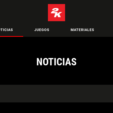
TICIAS
JUEGOS
MATERIALES
NOTICIAS