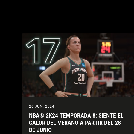
26 JUN. 2024
NBA® 2K24 TEMPORADA 8: SIENTE EL
CALOR DEL VERANO A PARTIR DEL 28
DE JUNIO