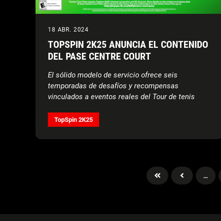
18 ABR. 2024
TOPSPIN 2K25 ANUNCIA EL CONTENIDO
DEL PASE CENTRE COURT
El sólido modelo de servicio ofrece seis
temporadas de desafíos y recompensas
vinculados a eventos reales del Tour de tenis
TopSpin 2K25
…