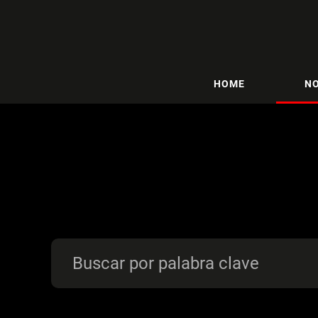
HOME
NO