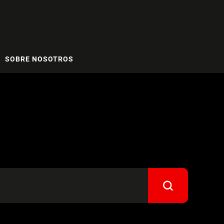
SOBRE NOSOTROS