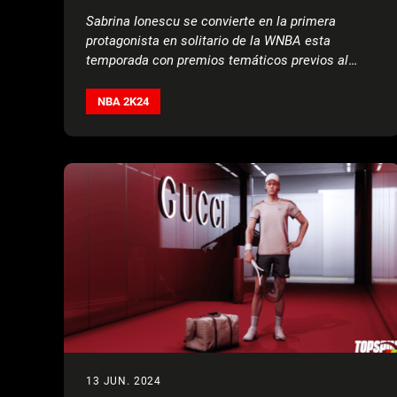
Sabrina Ionescu se convierte en la primera
protagonista en solitario de la WNBA esta
temporada con premios temáticos previos al
verano
NBA 2K24
13 JUN. 2024