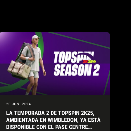
20 JUN. 2024
LA TEMPORADA 2 DE TOPSPIN 2K25,
AMBIENTADA EN WIMBLEDON, YA ESTÁ
DISPONIBLE CON EL PASE CENTRE