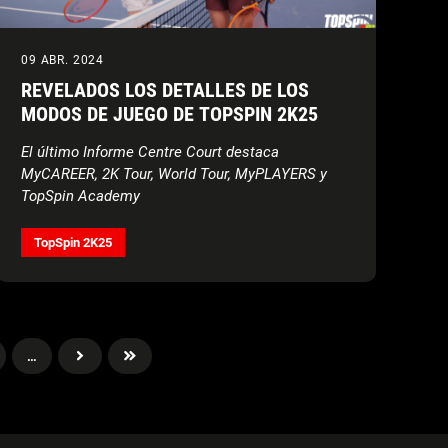
09 ABR. 2024
REVELADOS LOS DETALLES DE LOS
MODOS DE JUEGO DE TOPSPIN 2K25
El último Informe Centre Court destaca
MyCAREER, 2K Tour, World Tour, MyPLAYERS y
TopSpin Academy
TopSpin 2K25
…