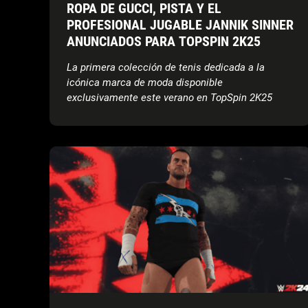
ROPA DE GUCCI, PISTA Y EL
PROFESIONAL JUGABLE JANNIK SINNER
ANUNCIADOS PARA TOPSPIN 2K25
La primera colección de tenis dedicada a la
icónica marca de moda disponible
exclusivamente este verano en TopSpin 2K25